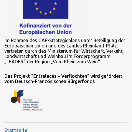
Im Rahmen des GAP-Strategieplans unter Beteiligung der
Europäischen Union und des Landes Rheinland-Pfalz,
vertreten durch das Ministerium für Wirtschaft, Verkehr,
Landwirtschaft und Weinbau im Förderprogramm
„LEADER“ der Region „Vom Rhein zum Wein“.
Das Projekt "Entrelacés – Verflochten" wird gefördert
vom Deutsch-Französischen Bürgerfonds
Startseite