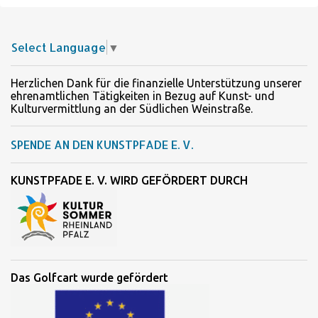
Select Language
▼
Herzlichen Dank für die finanzielle Unterstützung unserer
ehrenamtlichen Tätigkeiten in Bezug auf Kunst- und
Kulturvermittlung an der Südlichen Weinstraße.
SPENDE AN DEN KUNSTPFADE E. V.
KUNSTPFADE E. V. WIRD GEFÖRDERT DURCH
Das Golfcart wurde gefördert