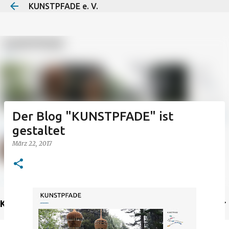
KUNSTPFADE e. V.
Direkt zum Hauptbereich
Der Blog "KUNSTPFADE" ist
gestaltet
März 22, 2017
KUNSTPFADE NACHRICHTEN