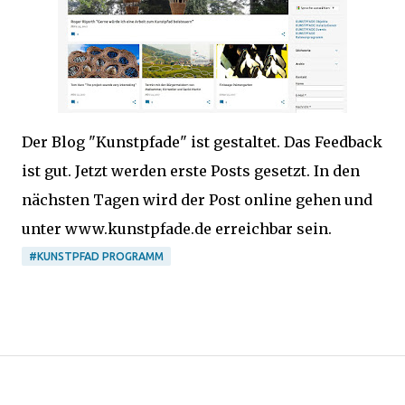
Der Blog "Kunstpfade" ist gestaltet. Das Feedback
ist gut. Jetzt werden erste Posts gesetzt. In den
nächsten Tagen wird der Post online gehen und
unter www.kunstpfade.de erreichbar sein.
#KUNSTPFAD PROGRAMM